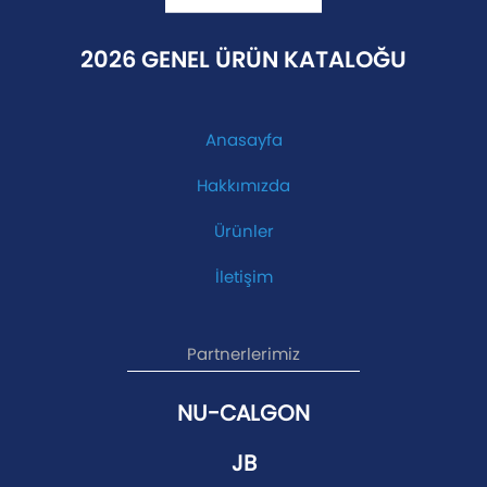
2026 GENEL ÜRÜN KATALOĞU
Anasayfa
Hakkımızda
Ürünler
İletişim
Partnerlerimiz
NU-CALGON
JB