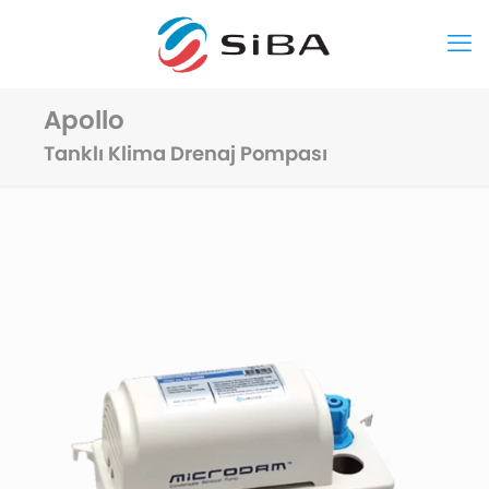
Apollo
Tanklı Klima Drenaj Pompası