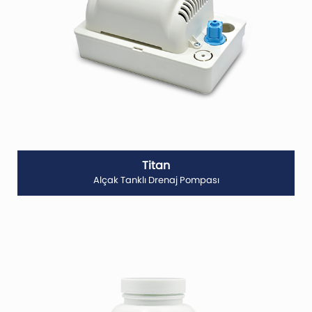
Titan
Alçak Tanklı Drenaj Pompası