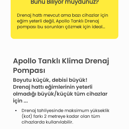
Bunu Biliyor muydunuz?
Drenaj hattı mevcut ama bazı cihazlar için
eğim yeterli değil, Apollo Tanklı Drenaj
pompası bu sorunları çözmek için ideal...
Apollo Tanklı Klima Drenaj
Pompası
Boyutu küçük, debisi büyük!
Drenaj hattı eğimlerinin yeterli
olmadığı büyük/küçük tüm cihazlar
için ...
Drenaj tahliyesinde maksimum yükseklik
(kot) farkı 2 metreye kadar olan tüm
cihazlarda kullanılabilir.