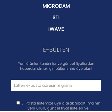
MICRODAM
STI
iWAVE
E-BÜLTEN
Yeni ürünler, tanıtımlar ve güncel fiyatlardan
haberdar olmak için bültenimize üye olun!
E-Posta listemize üye olarak SibaKlima’nın
yeni ürün, güncel fiyat listeleri ve