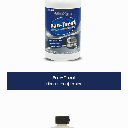
Pan-Treat
Klima Drenaj Tableti