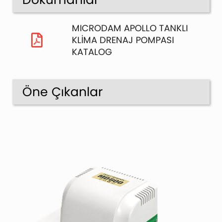
MICRODAM APOLLO TANKLI
KLİMA DRENAJ POMPASI
KATALOG
Öne Çıkanlar