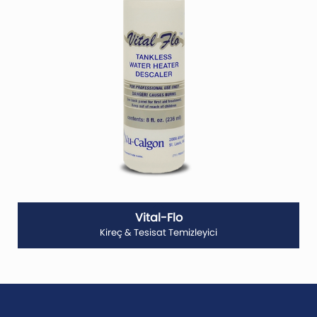
Vital-Flo
Kireç & Tesisat Temizleyici