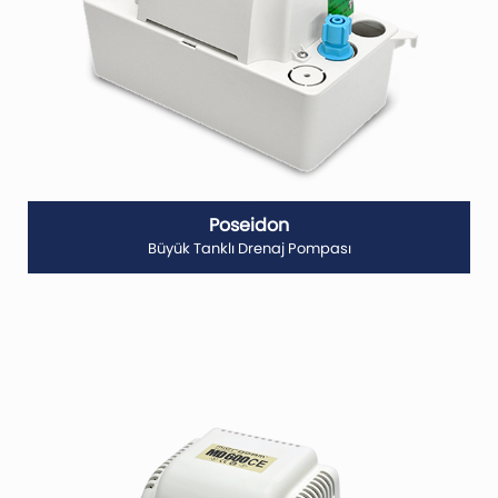
Poseidon
Büyük Tanklı Drenaj Pompası