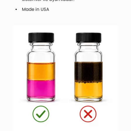
Made in USA