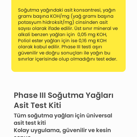
Soğutma yağındaki asit konsantresi, yağın
gramı başına KOH/mg (yağ gramı başına
potasyum hidroksit/mg) cinsinden asit
sayısı olarak ifade edilir. Üst sınır mineral ve
alkali benzen yağları için 0,05 mg KOH,
Poliol ester yağları için ise 0,16 mg KOH
olarak kabul edilir. Phase III testi aşırı
güvenilir ve doğru sonuçları ile yağın bu
sınırlar içerisinde olup olmadığını test eder.
Phase III Soğutma Yağları
Asit Test Kiti
Tüm soğutma yağları için üniversal
asit test kiti
Kolay uygulama, güvenilir ve kesin